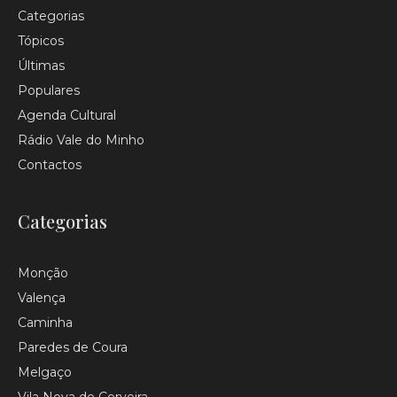
Categorias
Tópicos
Últimas
Populares
Agenda Cultural
Rádio Vale do Minho
Contactos
Categorias
Monção
Valença
Caminha
Paredes de Coura
Melgaço