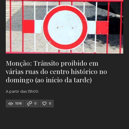
Monção: Trânsito proibido em
várias ruas do centro histórico no
domingo (ao início da tarde)
A partir das 15h00.
1016
0
0