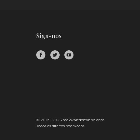
Siga-nos
© 2009-2026 radiovaledominho.com
Todos os direitos reservados