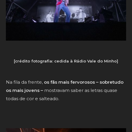
[crédito fotografia: cedida à Rádio Vale do Minho]
Na fila da frente,
os fãs mais fervorosos – sobretudo
os mais jovens –
mostravam saber as letras quase
todas de cor e salteado.