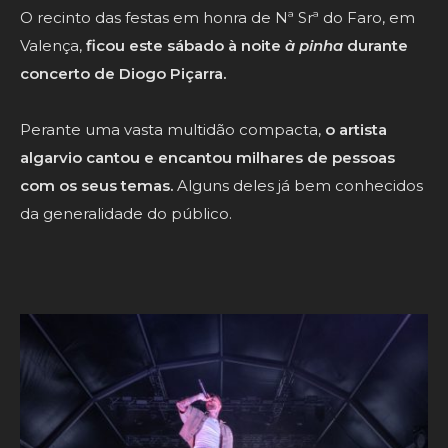
O recinto das festas em honra de Nª Srª do Faro, em
Valença,
ficou este sábado à noite
à pinha
durante
concerto de Diogo Piçarra.
Perante uma vasta multidão compacta,
o artista
algarvio cantou e encantou milhares de pessoas
com os seus temas.
Alguns deles já bem conhecidos
da generalidade do público.