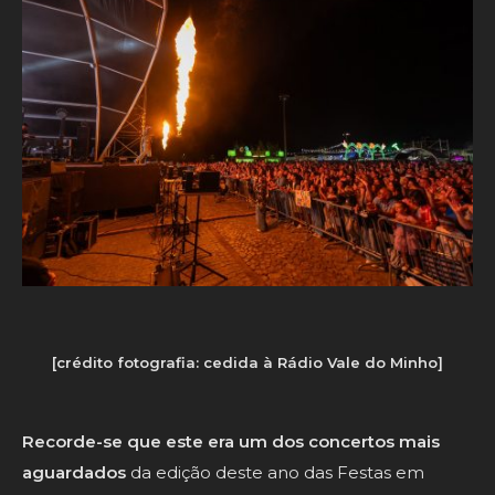
[crédito fotografia: cedida à Rádio Vale do Minho]
Recorde-se que este era um dos concertos mais
aguardados
da edição deste ano das Festas em