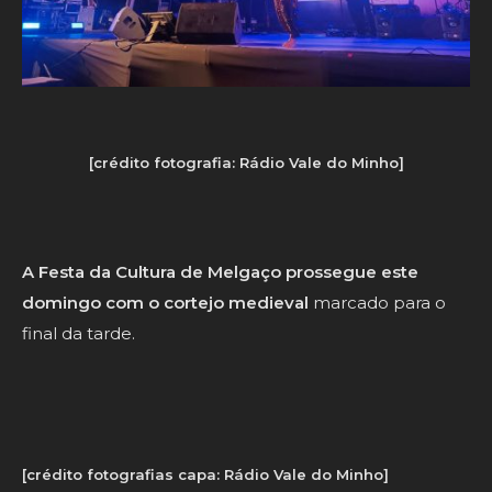
[crédito fotografia: Rádio Vale do Minho]
A Festa da Cultura de Melgaço prossegue este
domingo com o cortejo medieval
marcado para o
final da tarde.
[crédito fotografias capa: Rádio Vale do Minho]