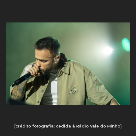
[crédito fotografia: cedida à Rádio Vale do Minho]