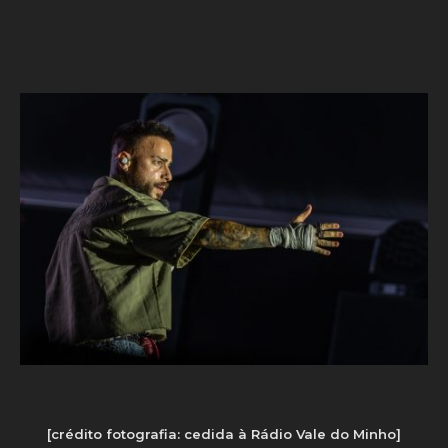
[crédito fotografia: cedida à Rádio Vale do Minho]