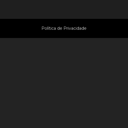
Política de Privacidade