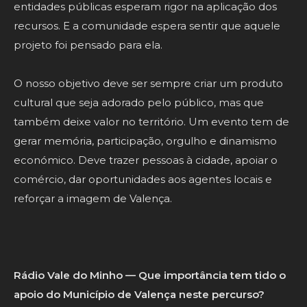
entidades públicas esperam rigor na aplicação dos
recursos. E a comunidade espera sentir que aquele
projeto foi pensado para ela.
O nosso objetivo deve ser sempre criar um produto
cultural que seja adorado pelo público, mas que
também deixe valor no território. Um evento tem de
gerar memória, participação, orgulho e dinamismo
económico. Deve trazer pessoas à cidade, apoiar o
comércio, dar oportunidades aos agentes locais e
reforçar a imagem de Valença.
Rádio Vale do Minho — Que importância tem tido o
apoio do Município de Valença neste percurso?