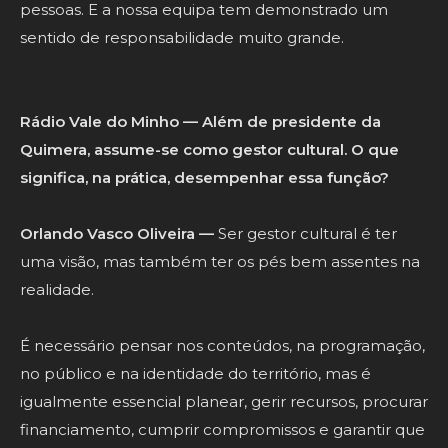
pessoas. E a nossa equipa tem demonstrado um
sentido de responsabilidade muito grande.
Rádio Vale do Minho — Além de presidente da
Quimera, assume-se como gestor cultural. O que
significa, na prática, desempenhar essa função?
Orlando Vasco Oliveira —
Ser gestor cultural é ter
uma visão, mas também ter os pés bem assentes na
realidade.
É necessário pensar nos conteúdos, na programação,
no público e na identidade do território, mas é
igualmente essencial planear, gerir recursos, procurar
financiamento, cumprir compromissos e garantir que