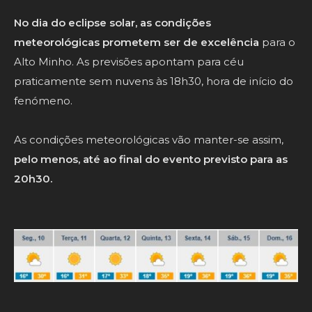
No dia do eclipse solar, as condições
meteorológicas prometem ser de excelência
para o
Alto Minho. As previsões apontam para céu
praticamente sem nuvens às 18h30, hora de início do
fenómeno.
As condições meteorológicas vão manter-se assim,
pelo menos, até ao final do evento previsto para as
20h30.