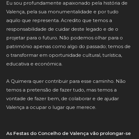
Eu sou profundamente apaixonado pela história de
Valença, pela sua monumentalidade e por tudo
aquilo que representa. Acredito que temos a
responsabilidade de cuidar deste legado e de o
projetar para o futuro. Não podemos olhar para o
património apenas como algo do passado; temos de
o transformar em oportunidade cultural, turística,
educativa e económica.
A Quimera quer contribuir para esse caminho. Não
temos a pretensão de fazer tudo, mas temos a
vontade de fazer bem, de colaborar e de ajudar
Valença a ocupar o lugar que merece.
As Festas do Concelho de Valença vão prolongar-se