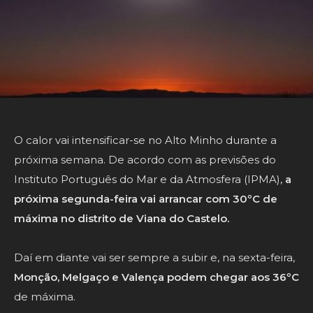
O calor vai intensificar-se no Alto Minho durante a
próxima semana. De acordo com as previsões do
Instituto Português do Mar e da Atmosfera (IPMA),
a
próxima segunda-feira vai arrancar com 30ºC de
máxima no distrito de Viana do Castelo.
Daí em diante vai ser sempre a subir e, na sexta-feira,
Monção, Melgaço e Valença podem chegar aos 36ºC
de máxima.