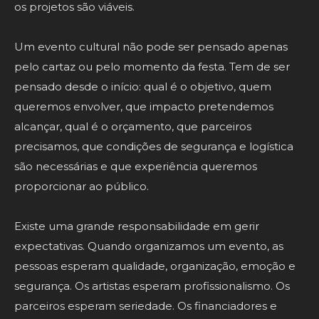
os projetos são viáveis.
Um evento cultural não pode ser pensado apenas
pelo cartaz ou pelo momento da festa. Tem de ser
pensado desde o início: qual é o objetivo, quem
queremos envolver, que impacto pretendemos
alcançar, qual é o orçamento, que parceiros
precisamos, que condições de segurança e logística
são necessárias e que experiência queremos
proporcionar ao público.
Existe uma grande responsabilidade em gerir
expectativas. Quando organizamos um evento, as
pessoas esperam qualidade, organização, emoção e
segurança. Os artistas esperam profissionalismo. Os
parceiros esperam seriedade. Os financiadores e