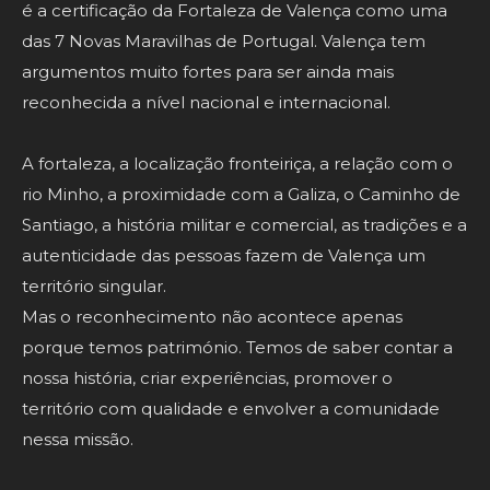
é a certificação da Fortaleza de Valença como uma
das 7 Novas Maravilhas de Portugal. Valença tem
argumentos muito fortes para ser ainda mais
reconhecida a nível nacional e internacional.
A fortaleza, a localização fronteiriça, a relação com o
rio Minho, a proximidade com a Galiza, o Caminho de
Santiago, a história militar e comercial, as tradições e a
autenticidade das pessoas fazem de Valença um
território singular.
Mas o reconhecimento não acontece apenas
porque temos património. Temos de saber contar a
nossa história, criar experiências, promover o
território com qualidade e envolver a comunidade
nessa missão.