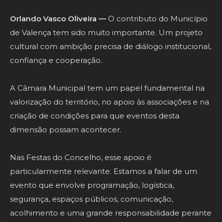
Orlando Vasco Oliveira —
O contributo do Município
de Valença tem sido muito importante. Um projeto
cultural com ambição precisa de diálogo institucional,
confiança e cooperação.
A Câmara Municipal tem um papel fundamental na
valorização do território, no apoio às associações e na
criação de condições para que eventos desta
dimensão possam acontecer.
Nas Festas do Concelho, esse apoio é
particularmente relevante. Estamos a falar de um
evento que envolve programação, logística,
segurança, espaços públicos, comunicação,
acolhimento e uma grande responsabilidade perante