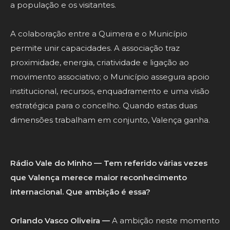
a população e os visitantes.
A colaboração entre a Quimera e o Município
permite unir capacidades. A associação traz
proximidade, energia, criatividade e ligação ao
movimento associativo; o Município assegura apoio
institucional, recursos, enquadramento e uma visão
estratégica para o concelho. Quando estas duas
dimensões trabalham em conjunto, Valença ganha.
Rádio Vale do Minho — Tem referido várias vezes
que Valença merece maior reconhecimento
internacional. Que ambição é essa?
Orlando Vasco Oliveira —
A ambição neste momento