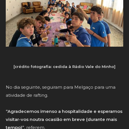
[crédito fotografia: cedida à Rádio Vale do Minho]
No dia seguinte, seguiram para Melgaço para uma
atividade de rafting.
“Agradecemos imenso a hospitalidade e esperamos
visitar-vos noutra ocasião em breve (durante mais
tempo)”
, referem.