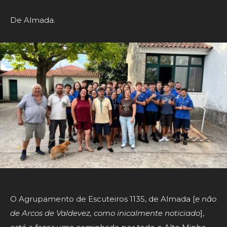
De Almada.
O Agrupamento de Escuteiros 1135, de Almada [
e não
de Arcos de Valdevez, como inicalmente noticiado
],