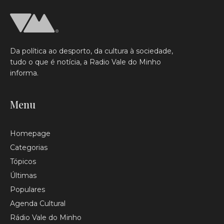
Da política ao desporto, da cultura à sociedade,
tudo o que é notícia, a Radio Vale do Minho
informa.
Menu
Homepage
Categorias
Tópicos
Últimas
Populares
Agenda Cultural
Rádio Vale do Minho