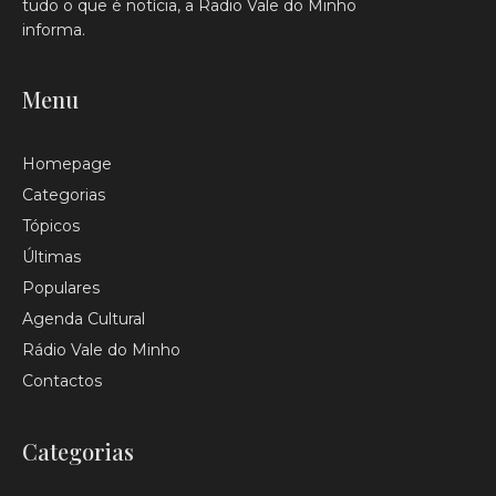
tudo o que é notícia, a Radio Vale do Minho
informa.
Menu
Homepage
Categorias
Tópicos
Últimas
Populares
Agenda Cultural
Rádio Vale do Minho
Contactos
Categorias