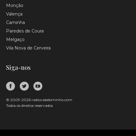
Monção
Valença
Caminha
Paredes de Coura
Melgaço
Vila Nova de Cerveira
Siga-nos
© 2009-2026 radiovaledominho.com
Todos os direitos reservados