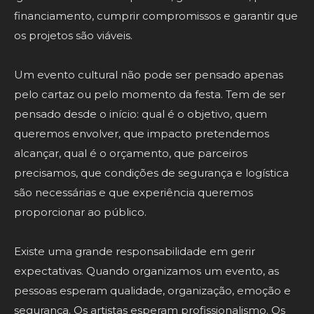
financiamento, cumprir compromissos e garantir que
os projetos são viáveis.
Um evento cultural não pode ser pensado apenas
pelo cartaz ou pelo momento da festa. Tem de ser
pensado desde o início: qual é o objetivo, quem
queremos envolver, que impacto pretendemos
alcançar, qual é o orçamento, que parceiros
precisamos, que condições de segurança e logística
são necessárias e que experiência queremos
proporcionar ao público.
Existe uma grande responsabilidade em gerir
expectativas. Quando organizamos um evento, as
pessoas esperam qualidade, organização, emoção e
segurança. Os artistas esperam profissionalismo. Os