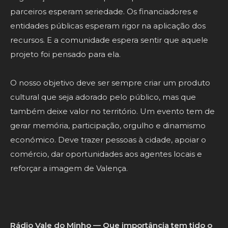
parceiros esperam seriedade. Os financiadores e
entidades públicas esperam rigor na aplicação dos
recursos. E a comunidade espera sentir que aquele
projeto foi pensado para ela.
O nosso objetivo deve ser sempre criar um produto
cultural que seja adorado pelo público, mas que
também deixe valor no território. Um evento tem de
gerar memória, participação, orgulho e dinamismo
económico. Deve trazer pessoas à cidade, apoiar o
comércio, dar oportunidades aos agentes locais e
reforçar a imagem de Valença.
Rádio Vale do Minho — Que importância tem tido o