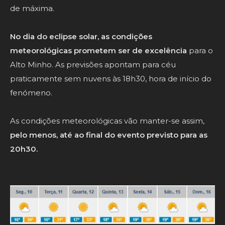
de máxima.
No dia do eclipse solar, as condições
meteorológicas prometem ser de excelência
para o
Alto Minho. As previsões apontam para céu
praticamente sem nuvens às 18h30, hora de início do
fenómeno.
As condições meteorológicas vão manter-se assim,
pelo menos, até ao final do evento previsto para as
20h30.