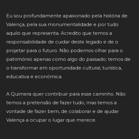
Eu sou profundamente apaixonado pela história de
Valença, pela sua monumentalidade e por tudo
aquilo que representa. Acredito que temos a
responsabilidade de cuidar deste legado e de o
projetar para o futuro. Não podemos olhar para o
património apenas como algo do passado; temos de
o transformar em oportunidade cultural, turística,
educativa e económica.
A Quimera quer contribuir para esse caminho. Não
temos a pretensão de fazer tudo, mas temos a
vontade de fazer bem, de colaborar e de ajudar
Valença a ocupar o lugar que merece.