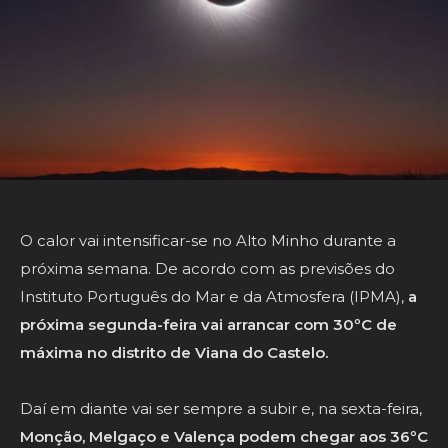
O calor vai intensificar-se no Alto Minho durante a
próxima semana. De acordo com as previsões do
Instituto Português do Mar e da Atmosfera (IPMA),
a
próxima segunda-feira vai arrancar com 30ºC de
máxima no distrito de Viana do Castelo.
Daí em diante vai ser sempre a subir e, na sexta-feira,
Monção, Melgaço e Valença podem chegar aos 36ºC