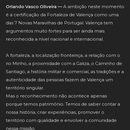
Orlando Vasco Oliveira —
A ambição neste momento
é a certificação da Fortaleza de Valença como uma
das 7 Novas Maravilhas de Portugal. Valença tem
argumentos muito fortes para ser ainda mais
reconhecida a nível nacional e internacional.
A fortaleza, a localização fronteiriça, a relação com o
rio Minho, a proximidade com a Galiza, o Caminho de
Santiago, a história militar e comercial, as tradições e a
autenticidade das pessoas fazem de Valença um
território singular.
Mas o reconhecimento não acontece apenas
porque temos património. Temos de saber contar a
nossa história, criar experiências, promover o
território com qualidade e envolver a comunidade
nessa missão.