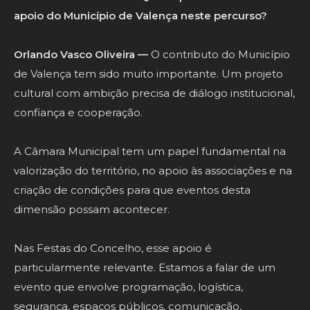
apoio do Município de Valença neste percurso?
Orlando Vasco Oliveira —
O contributo do Município
de Valença tem sido muito importante. Um projeto
cultural com ambição precisa de diálogo institucional,
confiança e cooperação.
A Câmara Municipal tem um papel fundamental na
valorização do território, no apoio às associações e na
criação de condições para que eventos desta
dimensão possam acontecer.
Nas Festas do Concelho, esse apoio é
particularmente relevante. Estamos a falar de um
evento que envolve programação, logística,
segurança, espaços públicos, comunicação,