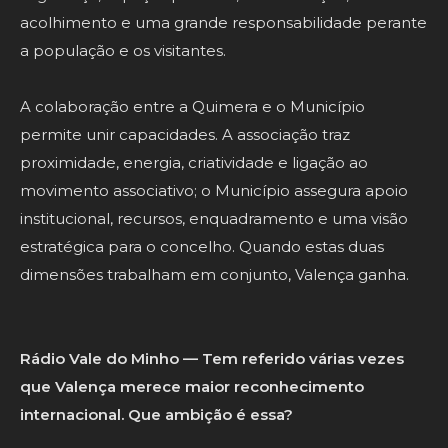
acolhimento e uma grande responsabilidade perante
a população e os visitantes.
A colaboração entre a Quimera e o Município
permite unir capacidades. A associação traz
proximidade, energia, criatividade e ligação ao
movimento associativo; o Município assegura apoio
institucional, recursos, enquadramento e uma visão
estratégica para o concelho. Quando estas duas
dimensões trabalham em conjunto, Valença ganha.
Rádio Vale do Minho — Tem referido várias vezes
que Valença merece maior reconhecimento
internacional. Que ambição é essa?