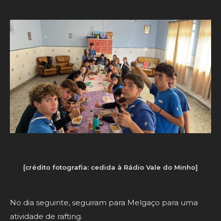
[crédito fotografia: cedida à Rádio Vale do Minho]
No dia seguinte, seguiram para Melgaço para uma
atividade de rafting.