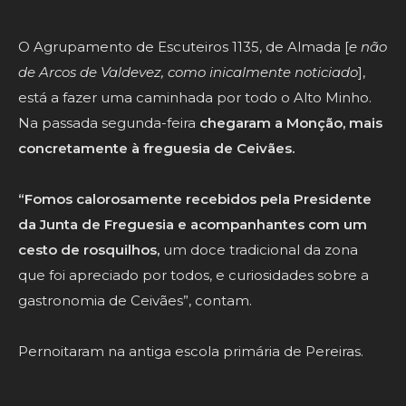
O Agrupamento de Escuteiros 1135, de Almada [
e não
de Arcos de Valdevez, como inicalmente noticiado
],
está a fazer uma caminhada por todo o Alto Minho.
Na passada segunda-feira
chegaram a Monção, mais
concretamente à freguesia de Ceivães.
“Fomos calorosamente recebidos pela Presidente
da Junta de Freguesia e acompanhantes com um
cesto de rosquilhos,
um doce tradicional da zona
que foi apreciado por todos, e curiosidades sobre a
gastronomia de Ceivães”, contam.
Pernoitaram na antiga escola primária de Pereiras.