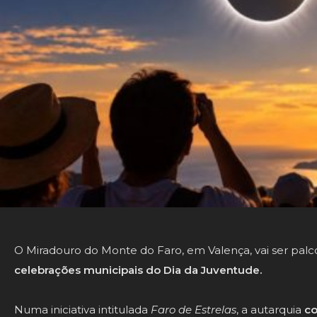
O Miradouro do Monte do Faro, em Valença, vai ser palc
celebrações municipais do Dia da Juventude.
Numa iniciativa intitulada
Faro de Estrelas
, a autarquia
co