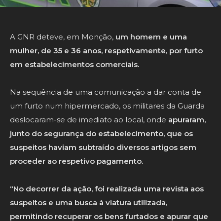
A GNR deteve, em Monção,
um homem e uma
mulher, de 35 e 36 anos, respetivamente, por furto
em estabelecimentos comerciais.
Na sequência de uma comunicação a dar conta de
um furto num hipermercado, os militares da Guarda
deslocaram-se de imediato ao local, onde
apuraram,
junto do segurança do estabelecimento, que os
suspeitos haviam subtraído diversos artigos sem
proceder ao respetivo pagamento.
“No decorrer da ação, foi realizada uma revista aos
suspeitos e uma busca à viatura utilizada,
permitindo recuperar os bens furtados e apurar que