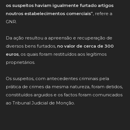
os suspeitos haviam igualmente furtado artigos
noutros estabelecimentos comerciais”
, refere a
GNR.
Da ação resultou a apreensão e recuperação de
diversos bens furtados,
no valor de cerca de 300
euros
, os quais foram restituídos aos legítimos
proprietários.
Os suspeitos, com antecedentes criminais pela
prática de crimes da mesma natureza, foram detidos,
constituídos arguidos e os factos foram comunicados
ao Tribunal Judicial de Monção.