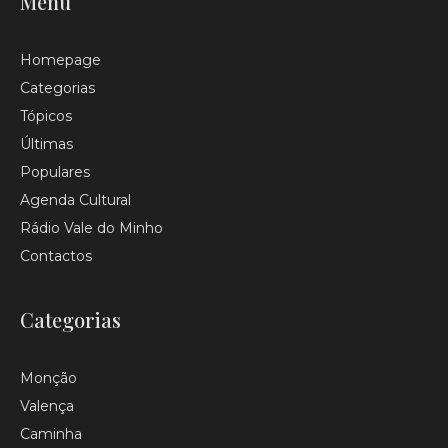
Menu
Homepage
Categorias
Tópicos
Últimas
Populares
Agenda Cultural
Rádio Vale do Minho
Contactos
Categorias
Monção
Valença
Caminha