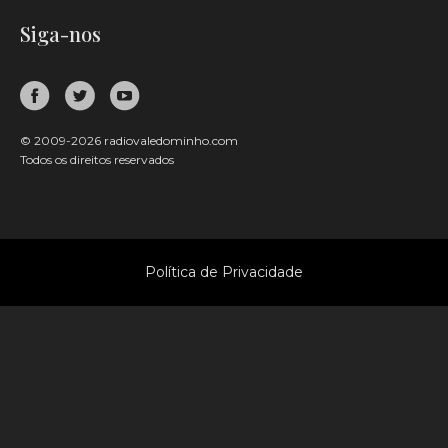
Siga-nos
© 2009-2026 radiovaledominho.com
Todos os direitos reservados
Política de Privacidade