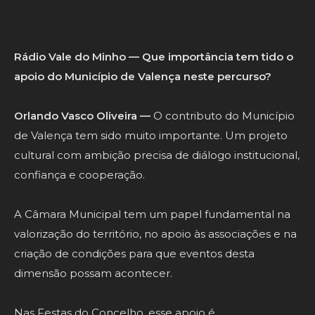
Rádio Vale do Minho — Que importância tem tido o
apoio do Município de Valença neste percurso?
Orlando Vasco Oliveira —
O contributo do Município
de Valença tem sido muito importante. Um projeto
cultural com ambição precisa de diálogo institucional,
confiança e cooperação.
A Câmara Municipal tem um papel fundamental na
valorização do território, no apoio às associações e na
criação de condições para que eventos desta
dimensão possam acontecer.
Nas Festas do Concelho, esse apoio é