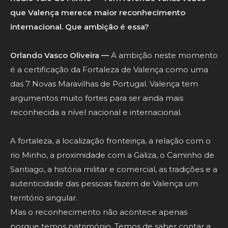
que Valença merece maior reconhecimento
internacional. Que ambição é essa?
Orlando Vasco Oliveira —
A ambição neste momento
é a certificação da Fortaleza de Valença como uma
das 7 Novas Maravilhas de Portugal. Valença tem
argumentos muito fortes para ser ainda mais
reconhecida a nível nacional e internacional.
A fortaleza, a localização fronteiriça, a relação com o
rio Minho, a proximidade com a Galiza, o Caminho de
Santiago, a história militar e comercial, as tradições e a
autenticidade das pessoas fazem de Valença um
território singular.
Mas o reconhecimento não acontece apenas
porque temos património. Temos de saber contar a