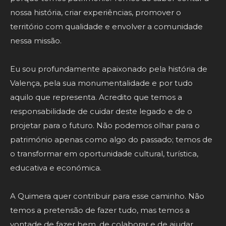
nossa história, criar experiências, promover o
território com qualidade e envolver a comunidade
nessa missão.
Eu sou profundamente apaixonado pela história de
Valença, pela sua monumentalidade e por tudo
aquilo que representa. Acredito que temos a
responsabilidade de cuidar deste legado e de o
projetar para o futuro. Não podemos olhar para o
património apenas como algo do passado; temos de
o transformar em oportunidade cultural, turística,
educativa e económica.
A Quimera quer contribuir para esse caminho. Não
temos a pretensão de fazer tudo, mas temos a
vontade de fazer bem, de colaborar e de ajudar