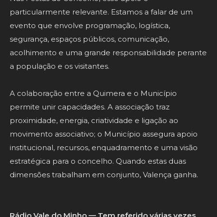
particularmente relevante. Estamos a falar de um
evento que envolve programação, logística,
segurança, espaços públicos, comunicação,
acolhimento e uma grande responsabilidade perante
a população e os visitantes.
A colaboração entre a Quimera e o Município
permite unir capacidades. A associação traz
proximidade, energia, criatividade e ligação ao
movimento associativo; o Município assegura apoio
institucional, recursos, enquadramento e uma visão
estratégica para o concelho. Quando estas duas
dimensões trabalham em conjunto, Valença ganha.
Rádio Vale do Minho — Tem referido várias vezes