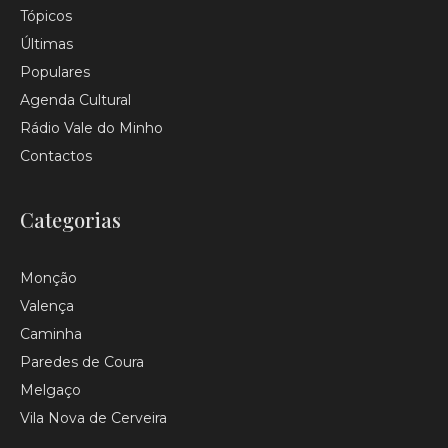
Tópicos
Últimas
Populares
Agenda Cultural
Rádio Vale do Minho
Contactos
Categorias
Monção
Valença
Caminha
Paredes de Coura
Melgaço
Vila Nova de Cerveira