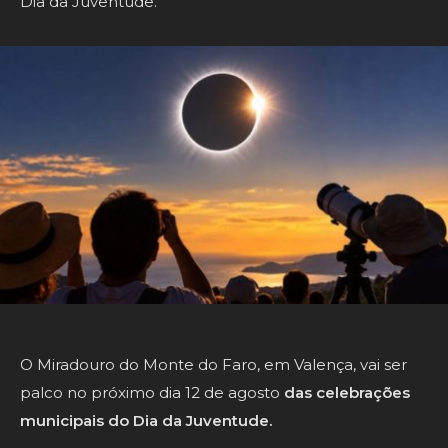
Dia da Juventude.
O Miradouro do Monte do Faro, em Valença, vai ser
palco no próximo dia 12 de agosto
das celebrações
municipais do Dia da Juventude.