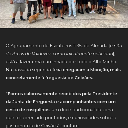
O Agrupamento de Escuteiros 1135, de Almada [
e não
de Arcos de Valdevez, como inicalmente noticiado
],
está a fazer uma caminhada por todo o Alto Minho.
Na passada segunda-feira
chegaram a Monção, mais
concretamente à freguesia de Ceivães.
“Fomos calorosamente recebidos pela Presidente
da Junta de Freguesia e acompanhantes com um
cesto de rosquilhos,
um doce tradicional da zona
que foi apreciado por todos, e curiosidades sobre a
gastronomia de Ceivães”, contam.