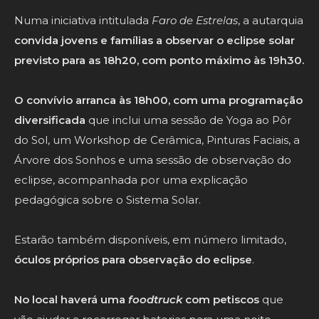
Numa iniciativa intitulada
Faro de Estrelas
, a autarquia
convida jovens e famílias a observar o eclipse solar
previsto para as 18h20, com ponto máximo às 19h30.
O convívio arranca às 18h00, com uma programação
diversificada
que inclui uma sessão de Yoga ao Pôr
do Sol, um Workshop de Cerâmica, Pinturas Faciais, a
Árvore dos Sonhos e uma sessão de observação do
eclipse, acompanhada por uma explicação
pedagógica sobre o Sistema Solar.
Estarão também disponíveis, em número limitado,
óculos próprios para observação do eclipse
.
No local haverá uma
foodtruck
com petiscos
que