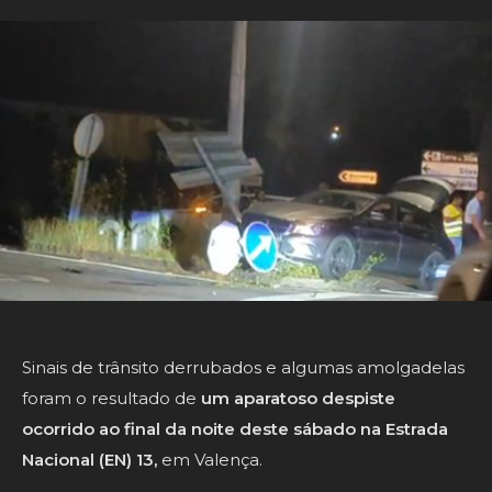
Sinais de trânsito derrubados e algumas amolgadelas
foram o resultado de
um aparatoso despiste
ocorrido ao final da noite deste sábado na Estrada
Nacional (EN) 13,
em Valença.