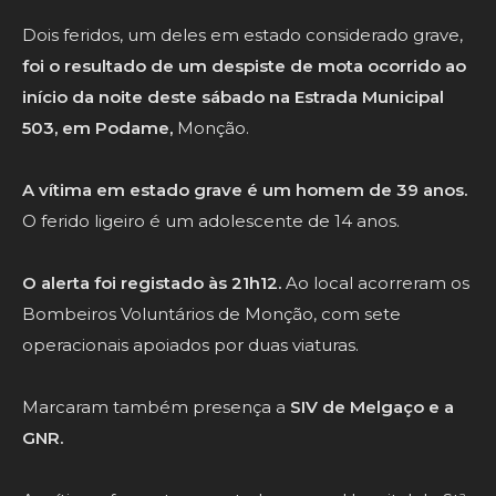
Dois feridos, um deles em estado considerado grave,
foi o resultado de um despiste de mota ocorrido ao
início da noite deste sábado na Estrada Municipal
503, em Podame,
Monção.
A vítima em estado grave é um homem de 39 anos.
O ferido ligeiro é um adolescente de 14 anos.
O alerta foi registado às 21h12.
Ao local acorreram os
Bombeiros Voluntários de Monção, com sete
operacionais apoiados por duas viaturas.
Marcaram também presença a
SIV de Melgaço e a
GNR.