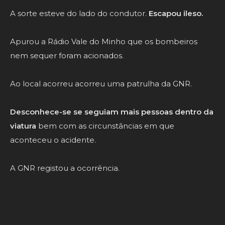
A sorte esteve do lado do condutor.
Escapou ileso.
Apurou a Rádio Vale do Minho que os bombeiros
nem sequer foram acionados.
Ao local acorreu acorreu uma patrulha da GNR.
Desconhece-se se seguiam mais pessoas dentro da
viatura
bem com as circunstâncias em que
aconteceu o acidente.
A GNR registou a ocorrência.