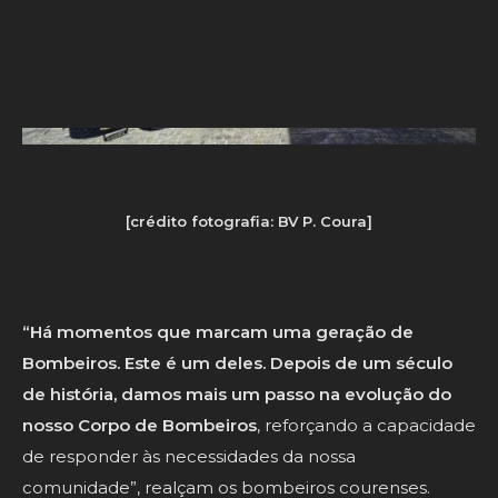
[crédito fotografia: BV P. Coura]
“Há momentos que marcam uma geração de
Bombeiros. Este é um deles. Depois de um século
de história, damos mais um passo na evolução do
nosso Corpo de Bombeiros
, reforçando a capacidade
de responder às necessidades da nossa
comunidade”, realçam os bombeiros courenses.