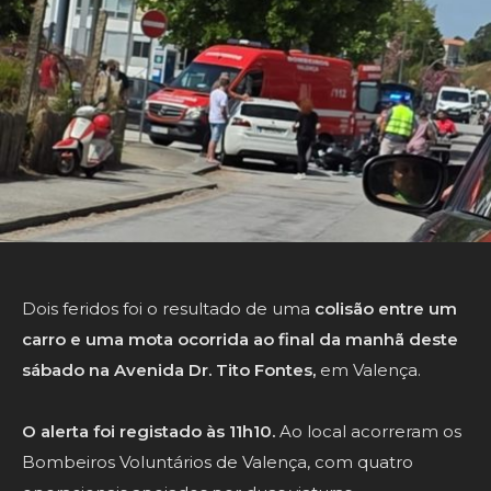
Dois feridos foi o resultado de uma
colisão entre um
carro e uma mota ocorrida ao final da manhã deste
sábado na Avenida Dr. Tito Fontes,
em Valença.
O alerta foi registado às 11h10.
Ao local acorreram os
Bombeiros Voluntários de Valença, com quatro