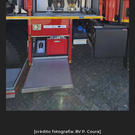
[crédito fotografia: BV P. Coura]