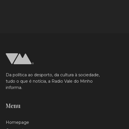
Da política ao desporto, da cultura à sociedade,
tudo o que é notícia, a Radio Vale do Minho
informa.
Menu
Homepage