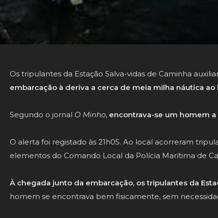
Os tripulantes da Estação Salva-vidas de Caminha auxilia
embarcação à deriva a cerca de meia milha náutica ao 
Segundo o jornal
O Minho
,
encontrava-se um homem a b
O alerta foi registado às 21h05. Ao local acorreram tripu
elementos do Comando Local da Polícia Marítima de C
À chegada junto da embarcação, os tripulantes da Esta
homem se encontrava bem fisicamente, sem necessidad