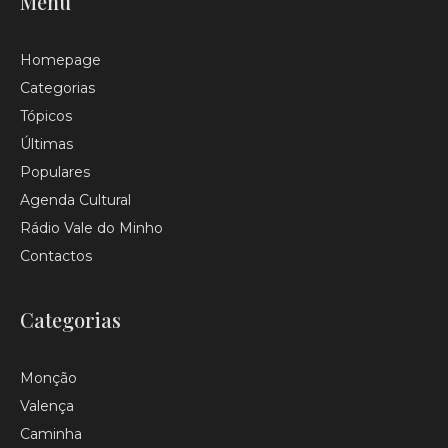
Menu
Homepage
Categorias
Tópicos
Últimas
Populares
Agenda Cultural
Rádio Vale do Minho
Contactos
Categorias
Monção
Valença
Caminha