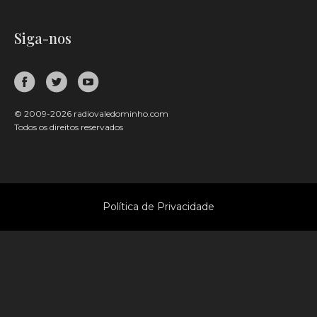
Siga-nos
© 2009-2026 radiovaledominho.com
Todos os direitos reservados
Política de Privacidade