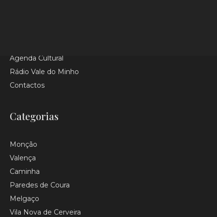
Categorias
Tópicos
Últimas
Populares
Agenda Cultural
Rádio Vale do Minho
Contactos
Categorias
Monção
Valença
Caminha
Paredes de Coura
Melgaço
Vila Nova de Cerveira