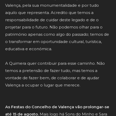
Valença, pela sua monumentalidade e por tudo
aquilo que representa. Acredito que temos a
responsabilidade de cuidar deste legado e de o
projetar para o futuro. Não podemos olhar para o
património apenas como algo do passado; temos de
o transformar em oportunidade cultural, turística,
educativa e económica.
A Quimera quer contribuir para esse caminho. Não
temos a pretensão de fazer tudo, mas temos a
vontade de fazer bem, de colaborar e de ajudar
Valença a ocupar o lugar que merece.
As Festas do Concelho de Valença vão prolongar-se
até 15 de agosto.
Mais logo há Sons do Minho e Sara