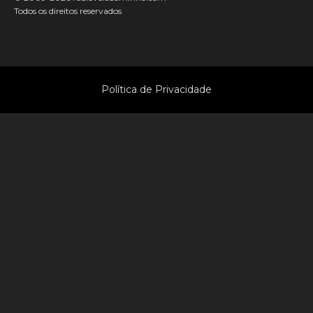
Todos os direitos reservados
Política de Privacidade