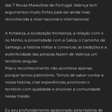
das 7 Novas Maravilhas de Portugal. Valença tem
argumentos muito fortes para ser ainda mais
reconhecida a nível nacional e internacional.
A fortaleza, a localização fronteiriça, a relação com o
rio Minho, a proximidade com a Galiza, o Caminho de
Santiago, a história militar e comercial, as tradições e a
autenticidade das pessoas fazem de Valença um
território singular.
Mas o reconhecimento não acontece apenas
porque temos património. Temos de saber contar a
nossa história, criar experiências, promover o
território com qualidade e envolver a comunidade
nessa missão.
Eu sou profundamente apaixonado pela história de