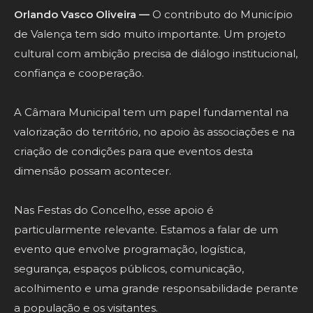
Orlando Vasco Oliveira —
O contributo do Município
de Valença tem sido muito importante. Um projeto
cultural com ambição precisa de diálogo institucional,
confiança e cooperação.
A Câmara Municipal tem um papel fundamental na
valorização do território, no apoio às associações e na
criação de condições para que eventos desta
dimensão possam acontecer.
Nas Festas do Concelho, esse apoio é
particularmente relevante. Estamos a falar de um
evento que envolve programação, logística,
segurança, espaços públicos, comunicação,
acolhimento e uma grande responsabilidade perante
a população e os visitantes.