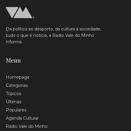
Da política ao desporto, da cultura à sociedade,
tudo o que é notícia, a Radio Vale do Minho
informa.
Menu
Homepage
Categorias
Tópicos
Últimas
Populares
Agenda Cultural
Rádio Vale do Minho