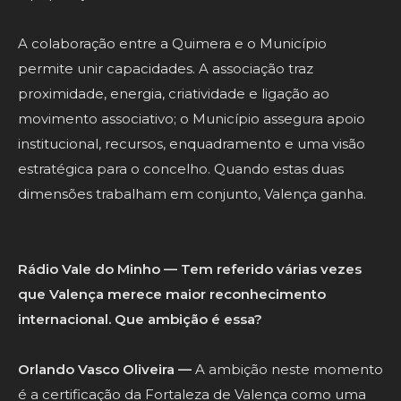
A colaboração entre a Quimera e o Município
permite unir capacidades. A associação traz
proximidade, energia, criatividade e ligação ao
movimento associativo; o Município assegura apoio
institucional, recursos, enquadramento e uma visão
estratégica para o concelho. Quando estas duas
dimensões trabalham em conjunto, Valença ganha.
Rádio Vale do Minho — Tem referido várias vezes
que Valença merece maior reconhecimento
internacional. Que ambição é essa?
Orlando Vasco Oliveira —
A ambição neste momento
é a certificação da Fortaleza de Valença como uma