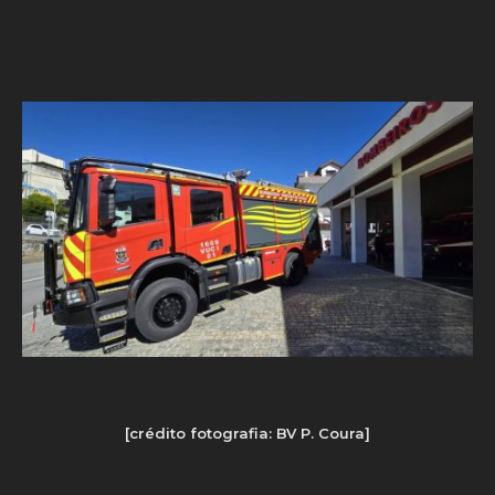
[crédito fotografia: BV P. Coura]