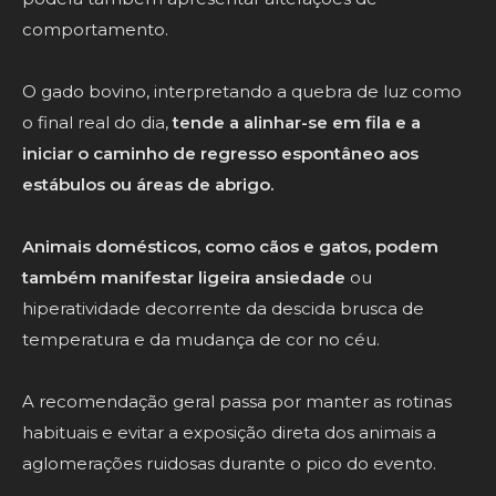
comportamento.
O gado bovino, interpretando a quebra de luz como
o final real do dia,
tende a alinhar-se em fila e a
iniciar o caminho de regresso espontâneo aos
estábulos ou áreas de abrigo.
Animais domésticos, como cãos e gatos, podem
também manifestar ligeira ansiedade
ou
hiperatividade decorrente da descida brusca de
temperatura e da mudança de cor no céu.
A recomendação geral passa por manter as rotinas
habituais e evitar a exposição direta dos animais a
aglomerações ruidosas durante o pico do evento.