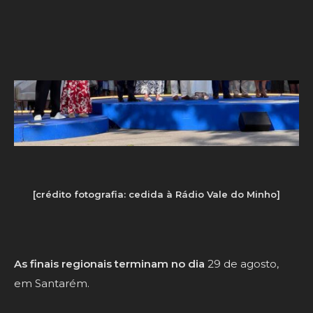
[crédito fotografia: cedida à Rádio Vale do Minho]
As finais regionais terminam no dia
29 de agosto,
em Santarém.