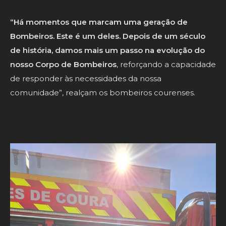
“Há momentos que marcam uma geração de
Bombeiros. Este é um deles. Depois de um século
de história, damos mais um passo na evolução do
nosso Corpo de Bombeiros
, reforçando a capacidade
de responder às necessidades da nossa
comunidade”, realçam os bombeiros courenses.