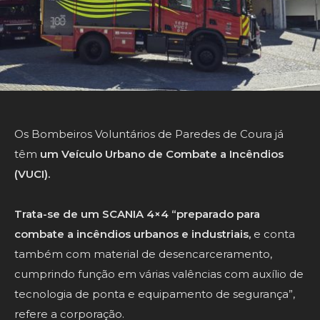
Os Bombeiros Voluntários de Paredes de Coura já
têm
um Veículo Urbano de Combate a Incêndios
(VUCI).
Trata-se de um SCANIA 4×4 “preparado para
combate a incêndios urbanos e industriais,
e conta
também com material de desencarceramento,
cumprindo função em várias valências com auxílio de
tecnologia de ponta e equipamento de segurança”,
refere a corporação.