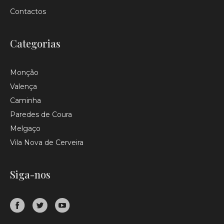
Contactos
Categorias
Monção
Valença
Caminha
Paredes de Coura
Melgaço
Vila Nova de Cerveira
Siga-nos