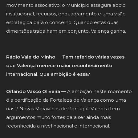
movimento associativo; o Município assegura apoio
institucional, recursos, enquadramento e uma visão
estratégica para o concelho. Quando estas duas
dimensões trabalham em conjunto, Valença ganha.
Rádio Vale do Minho — Tem referido várias vezes
que Valença merece maior reconhecimento
internacional. Que ambição é essa?
Orlando Vasco Oliveira —
A ambição neste momento
é a certificação da Fortaleza de Valença como uma
das 7 Novas Maravilhas de Portugal. Valença tem
argumentos muito fortes para ser ainda mais
reconhecida a nível nacional e internacional.