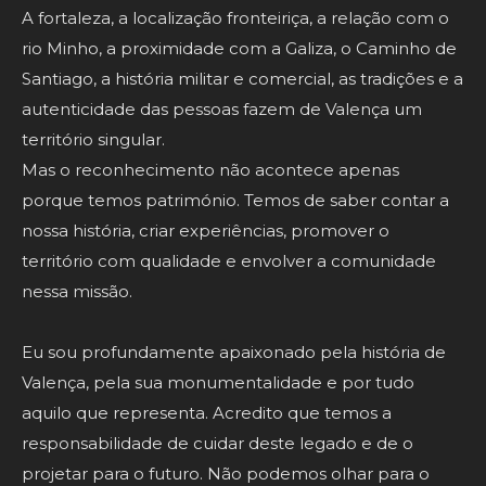
A fortaleza, a localização fronteiriça, a relação com o
rio Minho, a proximidade com a Galiza, o Caminho de
Santiago, a história militar e comercial, as tradições e a
autenticidade das pessoas fazem de Valença um
território singular.
Mas o reconhecimento não acontece apenas
porque temos património. Temos de saber contar a
nossa história, criar experiências, promover o
território com qualidade e envolver a comunidade
nessa missão.
Eu sou profundamente apaixonado pela história de
Valença, pela sua monumentalidade e por tudo
aquilo que representa. Acredito que temos a
responsabilidade de cuidar deste legado e de o
projetar para o futuro. Não podemos olhar para o