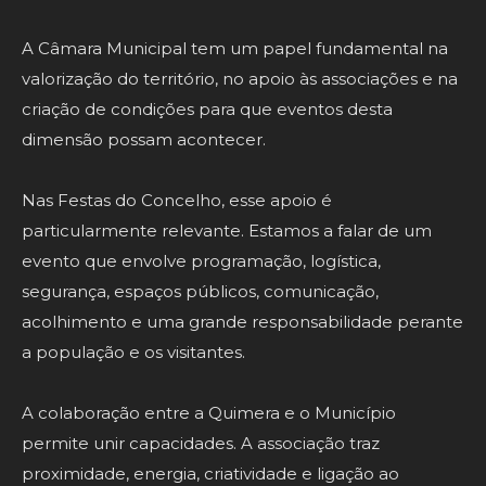
A Câmara Municipal tem um papel fundamental na
valorização do território, no apoio às associações e na
criação de condições para que eventos desta
dimensão possam acontecer.
Nas Festas do Concelho, esse apoio é
particularmente relevante. Estamos a falar de um
evento que envolve programação, logística,
segurança, espaços públicos, comunicação,
acolhimento e uma grande responsabilidade perante
a população e os visitantes.
A colaboração entre a Quimera e o Município
permite unir capacidades. A associação traz
proximidade, energia, criatividade e ligação ao