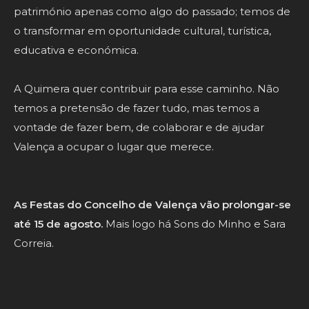
património apenas como algo do passado; temos de
o transformar em oportunidade cultural, turística,
educativa e económica.
A Quimera quer contribuir para esse caminho. Não
temos a pretensão de fazer tudo, mas temos a
vontade de fazer bem, de colaborar e de ajudar
Valença a ocupar o lugar que merece.
As Festas do Concelho de Valença vão prolongar-se
até 15 de agosto.
Mais logo há Sons do Minho e Sara
Correia.