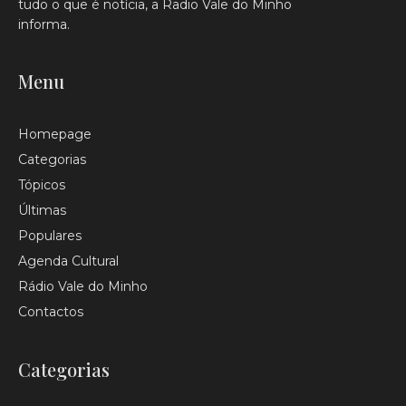
tudo o que é notícia, a Radio Vale do Minho
informa.
Menu
Homepage
Categorias
Tópicos
Últimas
Populares
Agenda Cultural
Rádio Vale do Minho
Contactos
Categorias