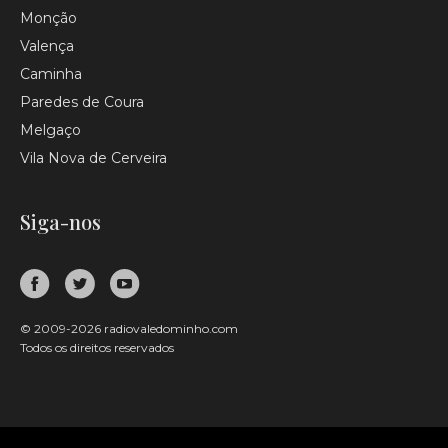
Monção
Valença
Caminha
Paredes de Coura
Melgaço
Vila Nova de Cerveira
Siga-nos
© 2009-2026 radiovaledominho.com
Todos os direitos reservados