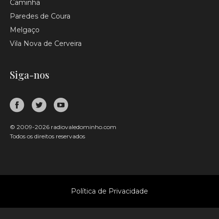
Caminha
Paredes de Coura
Melgaço
Vila Nova de Cerveira
Siga-nos
© 2009-2026 radiovaledominho.com
Todos os direitos reservados
Política de Privacidade