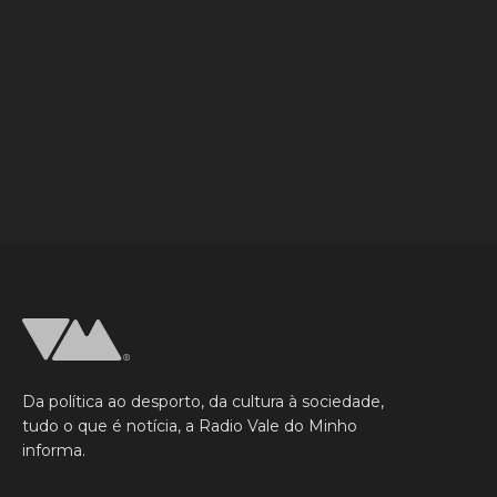
Da política ao desporto, da cultura à sociedade,
tudo o que é notícia, a Radio Vale do Minho
informa.