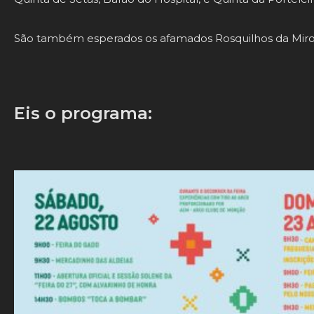
São também esperados os afamados Rosquilhos da Miro
Eis o programa: