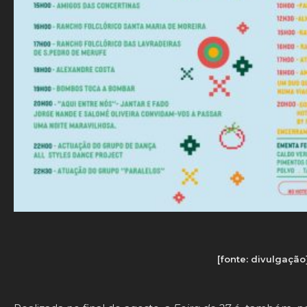
[fonte: divulgação