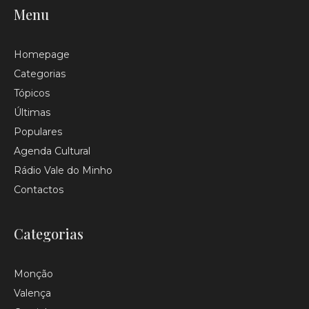
Menu
Homepage
Categorias
Tópicos
Últimas
Populares
Agenda Cultural
Rádio Vale do Minho
Contactos
Categorias
Monção
Valença