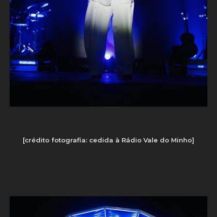
[crédito fotografia: cedida à Rádio Vale do Minho]