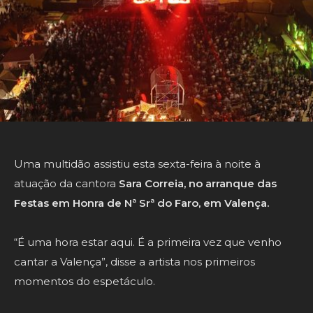
Uma multidão assistiu esta sexta-feira à noite à
atuação da cantora
Sara Correia, no arranque das
Festas em Honra de Nª Srª do Faro, em Valença.
“É uma hora estar aqui. É a primeira vez que venho
cantar a Valença”, disse a artista nos primeiros
momentos do espetáculo.