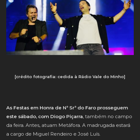
[crédito fotografia: cedida à Rádio Vale do Minho]
As Festas em Honra de Nª Srª do Faro prosseguem
este sábado, com Diogo Piçarra
, também no campo
da feira. Antes, atuam Metáfora. A madrugada estará
a cargo de Miguel Rendeiro e José Luís.