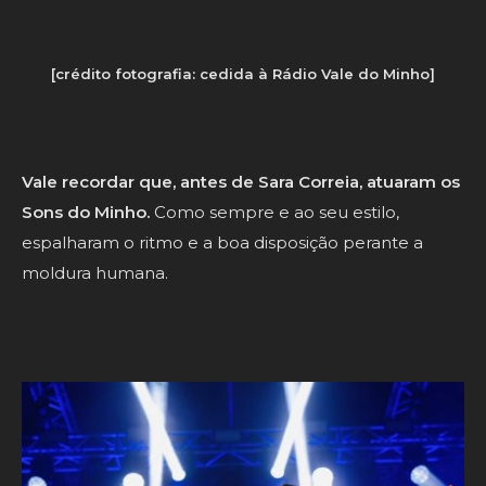
[crédito fotografia: cedida à Rádio Vale do Minho]
Vale recordar que, antes de Sara Correia, atuaram os
Sons do Minho.
Como sempre e ao seu estilo,
espalharam o ritmo e a boa disposição perante a
moldura humana.