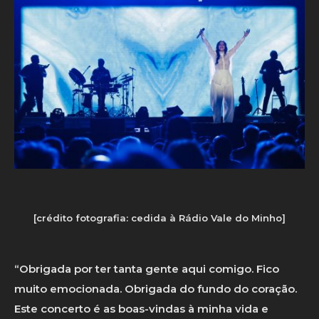
[crédito fotografia: cedida à Rádio Vale do Minho]
“Obrigada por ter tanta gente aqui comigo. Fico
muito emocionada. Obrigada do fundo do coração.
Este concerto é as boas-vindas à minha vida e