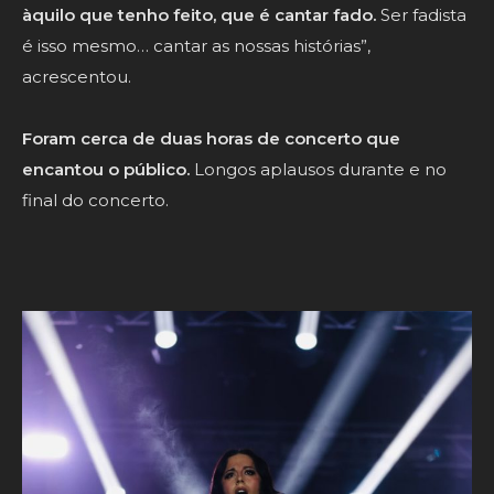
àquilo que tenho feito, que é cantar fado.
Ser fadista
é isso mesmo… cantar as nossas histórias”,
acrescentou.
Foram cerca de duas horas de concerto que
encantou o público.
Longos aplausos durante e no
final do concerto.