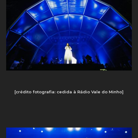
[crédito fotografia: cedida à Rádio Vale do Minho]