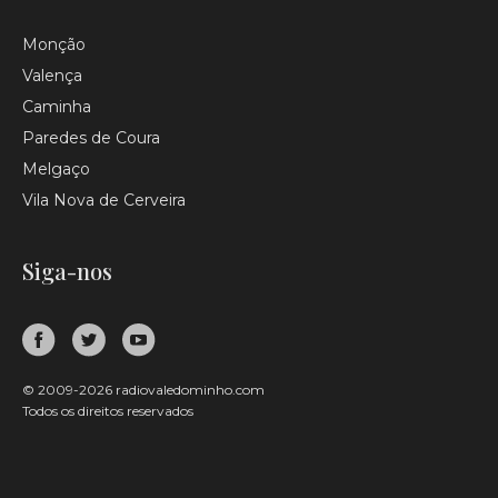
Monção
Valença
Caminha
Paredes de Coura
Melgaço
Vila Nova de Cerveira
Siga-nos
© 2009-2026 radiovaledominho.com
Todos os direitos reservados