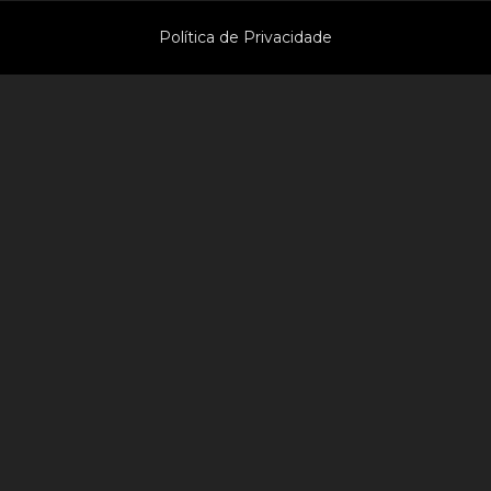
Política de Privacidade