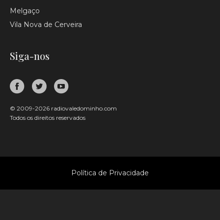
Melgaço
Vila Nova de Cerveira
Siga-nos
© 2009-2026 radiovaledominho.com
Todos os direitos reservados
Política de Privacidade