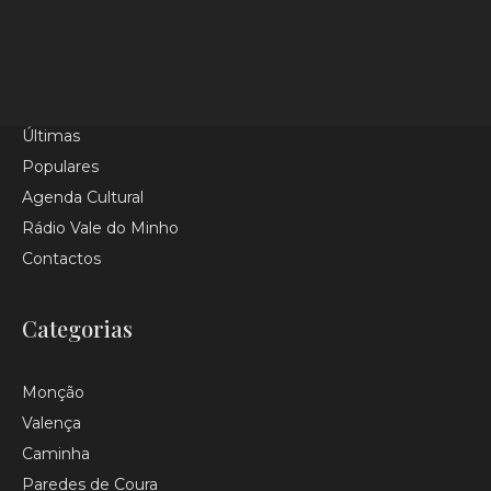
Homepage
Categorias
Tópicos
Últimas
Populares
Agenda Cultural
Rádio Vale do Minho
Contactos
Categorias
Monção
Valença
Caminha
Paredes de Coura