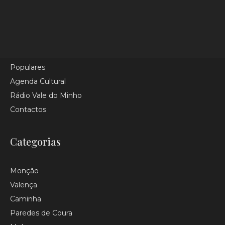
Homepage
Categorias
Tópicos
Últimas
Populares
Agenda Cultural
Rádio Vale do Minho
Contactos
Categorias
Monção
Valença
Caminha
Paredes de Coura