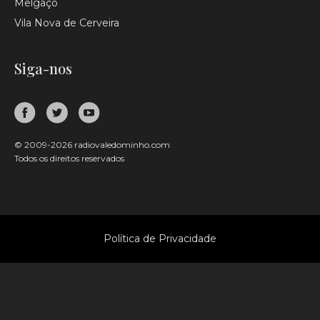
Melgaço
Vila Nova de Cerveira
Siga-nos
© 2009-2026 radiovaledominho.com
Todos os direitos reservados
Política de Privacidade