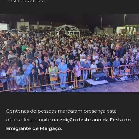
Festa da Cultura.
Centenas de pessoas marcaram presença esta
quarta-feira à noite
na edição deste ano da Festa do
Emigrante de Melgaço.