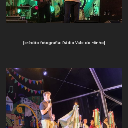
[crédito fotografia: Rádio Vale do Minho]