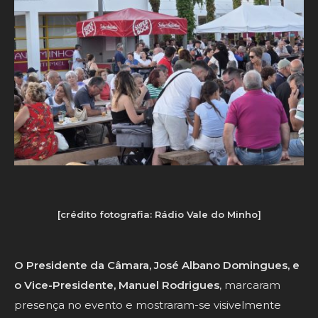
[crédito fotografia: Rádio Vale do Minho]
O Presidente da Câmara, José Albano Domingues, e
o Vice-Presidente, Manuel Rodrigues
, marcaram
presença no evento e mostraram-se visivelmente