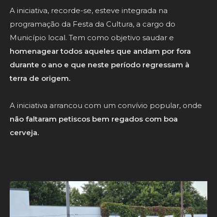
A iniciativa, recorde-se, esteve integrada na
programação da Festa da Cultura, a cargo do
Município local. Tem como objetivo saudar e
homenagear todos aqueles que andam por fora
durante o ano e que neste período regressam à
terra de origem.
A iniciativa arrancou com um convívio popular, onde
não faltaram petiscos bem regados com boa
cerveja.