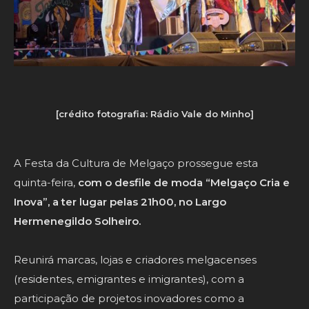
[crédito fotografia: Rádio Vale do Minho]
A Festa da Cultura de Melgaço prossegue esta
quinta-feira,
com o desfile de moda “Melgaço Cria e
Inova”, a ter lugar pelas 21h00, no Largo
Hermenegildo Solheiro.
Reunirá marcas, lojas e criadores melgacenses
(residentes, emigrantes e imigrantes), com a
participação de projetos inovadores como a