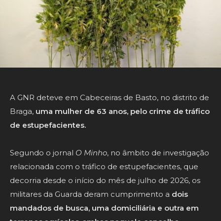
A GNR deteve em Cabeceiras de Basto, no distrito de
Braga,
uma mulher de 63 anos, pelo crime de tráfico
de estupefacientes.
Segundo o jornal
O Minho
, no âmbito de investigação
relacionada com o tráfico de estupefacientes, que
decorria desde o início do mês de julho de 2026, os
militares da Guarda deram cumprimento a
dois
mandados de busca, uma domiciliária e outra em