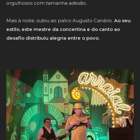
orgulhosos com tamanha adesão.
Mais à noite, subiu ao palco Augusto Canário.
Ao seu
estilo, este mestre da concertina e do canto ao
desafio distribuiu alegria entre o povo.