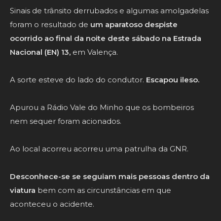
Sinais de trânsito derrubados e algumas amolgadelas
foram o resultado de
um aparatoso despiste
ocorrido ao final da noite deste sábado na Estrada
Nacional (EN) 13,
em Valença.
A sorte esteve do lado do condutor.
Escapou ileso.
Apurou a Rádio Vale do Minho que os bombeiros
nem sequer foram acionados.
Ao local acorreu acorreu uma patrulha da GNR.
Desconhece-se se seguiam mais pessoas dentro da
viatura
bem com as circunstâncias em que
aconteceu o acidente.