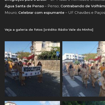
Água Santa de Penso
– Penso;
Contrabando de Volfrâm
Mouro;
Celebrar com espumante
– UF Chaviães e Paços;
Veja a galeria de fotos [crédito: Rádio Vale do Minho]