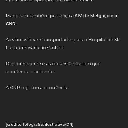
Marcaram também presença a
SIV de Melgaço e a
GNR.
As vítimas foram transportadas para o Hospital de Stª
Luzia, em Viana do Castelo.
Desconhecem-se as circunstâncias em que
aconteceu o acidente.
A GNR registou a ocorrência.
[crédito fotografia: ilustrativa/DR]