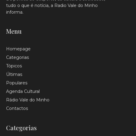
tudo o que é notícia, a Radio Vale do Minho
informa.
Menu
Homepage
Categorias
Tópicos
Últimas
Populares
Agenda Cultural
Rádio Vale do Minho
Contactos
Categorias