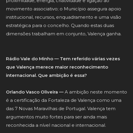
proximidade, energia, criatividade e ligação ao
movimento associativo; o Município assegura apoio
institucional, recursos, enquadramento e uma visão
estratégica para o concelho. Quando estas duas
dimensões trabalham em conjunto, Valença ganha.
Rádio Vale do Minho — Tem referido várias vezes
que Valença merece maior reconhecimento
internacional. Que ambição é essa?
Orlando Vasco Oliveira —
A ambição neste momento
é a certificação da Fortaleza de Valença como uma
das 7 Novas Maravilhas de Portugal. Valença tem
argumentos muito fortes para ser ainda mais
reconhecida a nível nacional e internacional.