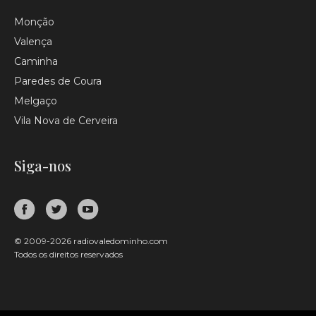
Monção
Valença
Caminha
Paredes de Coura
Melgaço
Vila Nova de Cerveira
Siga-nos
© 2009-2026 radiovaledominho.com
Todos os direitos reservados