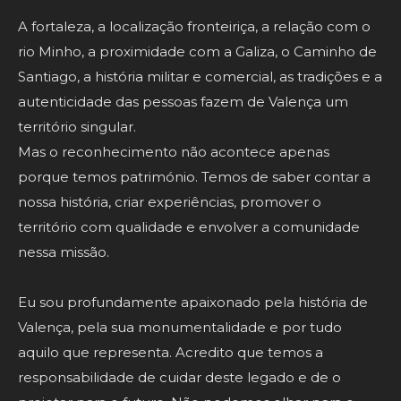
A fortaleza, a localização fronteiriça, a relação com o
rio Minho, a proximidade com a Galiza, o Caminho de
Santiago, a história militar e comercial, as tradições e a
autenticidade das pessoas fazem de Valença um
território singular.
Mas o reconhecimento não acontece apenas
porque temos património. Temos de saber contar a
nossa história, criar experiências, promover o
território com qualidade e envolver a comunidade
nessa missão.
Eu sou profundamente apaixonado pela história de
Valença, pela sua monumentalidade e por tudo
aquilo que representa. Acredito que temos a
responsabilidade de cuidar deste legado e de o