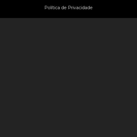
Política de Privacidade