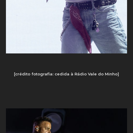
[crédito fotografia: cedida à Rádio Vale do Minho]