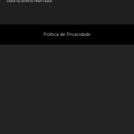
Todos os direitos reservados
Política de Privacidade