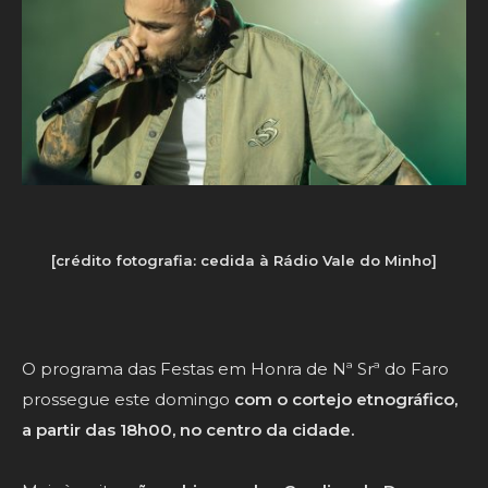
[crédito fotografia: cedida à Rádio Vale do Minho]
O programa das Festas em Honra de Nª Srª do Faro
prossegue este domingo
com o cortejo etnográfico,
a partir das 18h00, no centro da cidade.