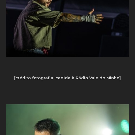
[crédito fotografia: cedida à Rádio Vale do Minho]