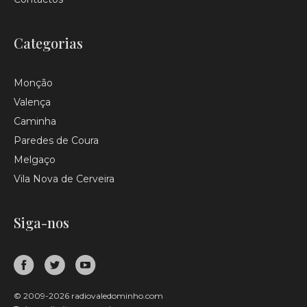
Categorias
Monção
Valença
Caminha
Paredes de Coura
Melgaço
Vila Nova de Cerveira
Siga-nos
© 2009-2026 radiovaledominho.com