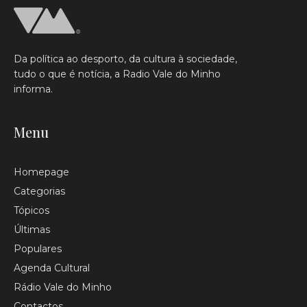
Da política ao desporto, da cultura à sociedade,
tudo o que é notícia, a Radio Vale do Minho
informa.
Menu
Homepage
Categorias
Tópicos
Últimas
Populares
Agenda Cultural
Rádio Vale do Minho
Contactos