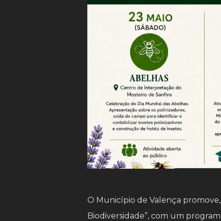
O Município de Valença promove, 
Biodiversidade”, com um programa