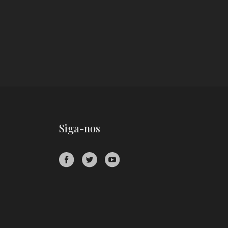
Siga-nos