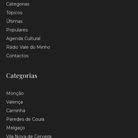
Categorias
Tópicos
Últimas
Populares
Agenda Cultural
Rádio Vale do Minho
Contactos
Categorias
Monção
Valença
Caminha
Paredes de Coura
Melgaço
Vila Nova de Cerveira