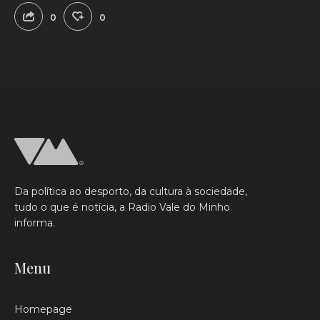
0
0
Da política ao desporto, da cultura à sociedade,
tudo o que é notícia, a Radio Vale do Minho
informa.
Menu
Homepage