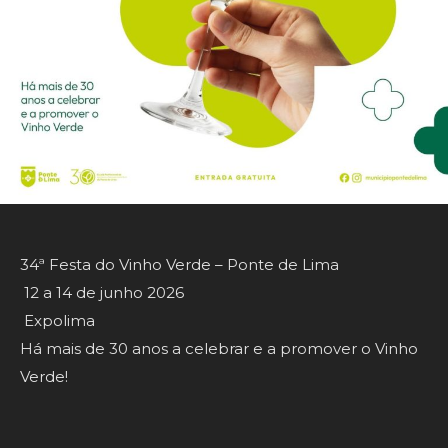
34ª Festa do Vinho Verde – Ponte de Lima
12 a 14 de junho 2026
Expolima
Há mais de 30 anos a celebrar e a promover o Vinho
Verde!