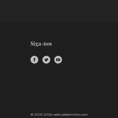
Siga-nos
© 2009-2026 radiovaledominho.com