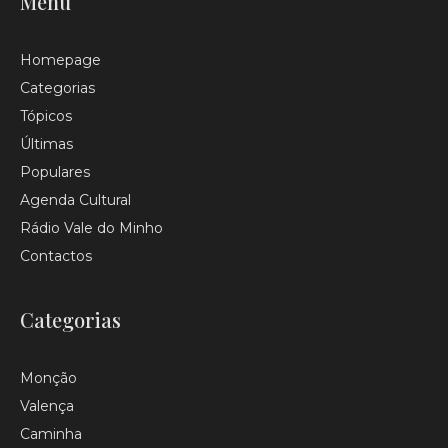
Menu
Homepage
Categorias
Tópicos
Últimas
Populares
Agenda Cultural
Rádio Vale do Minho
Contactos
Categorias
Monção
Valença
Caminha