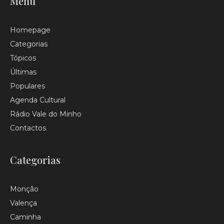
Menu
Homepage
Categorias
Tópicos
Últimas
Populares
Agenda Cultural
Rádio Vale do Minho
Contactos
Categorias
Monção
Valença
Caminha