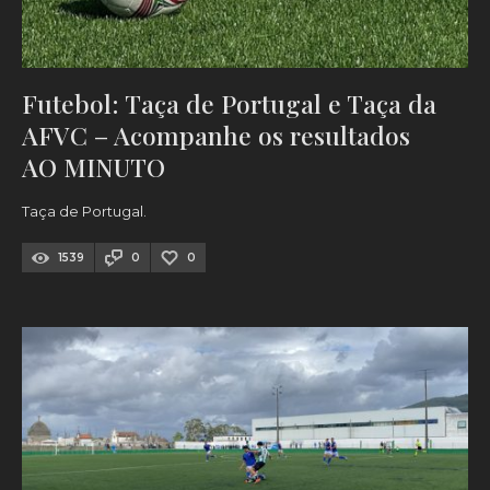
Futebol: Taça de Portugal e Taça da
AFVC – Acompanhe os resultados
AO MINUTO
Taça de Portugal.
1539
0
0