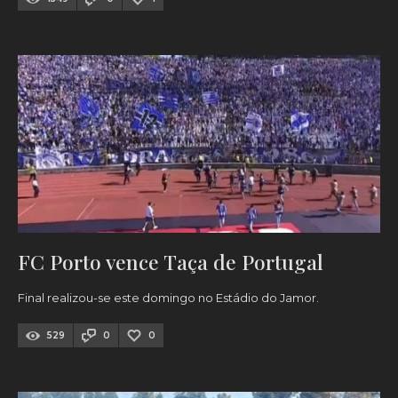
FC Porto vence Taça de Portugal
Final realizou-se este domingo no Estádio do Jamor.
529
0
0