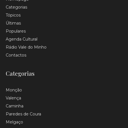
Categorias
Tópicos
Últimas
Populares
Agenda Cultural
Rádio Vale do Minho
Contactos
Categorias
Monção
Valença
Caminha
Paredes de Coura
Melgaço