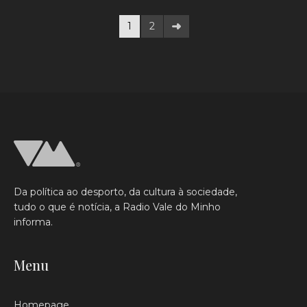
1
2
Da política ao desporto, da cultura à sociedade,
tudo o que é notícia, a Radio Vale do Minho
informa.
Menu
Homepage