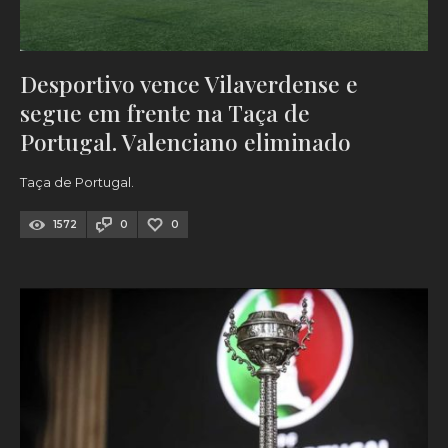
Desportivo vence Vilaverdense e
segue em frente na Taça de
Portugal. Valenciano eliminado
Taça de Portugal.
1572
0
0