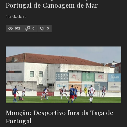
Portugal de Canoagem de Mar
Na Madeira.
912
0
0
Monção: Desportivo fora da Taça de
Portugal