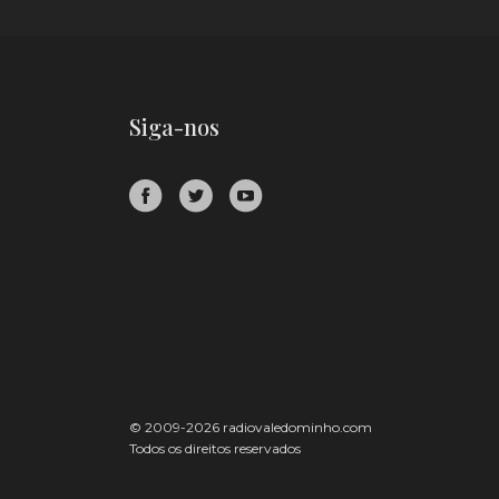
Siga-nos
© 2009-2026 radiovaledominho.com
Todos os direitos reservados