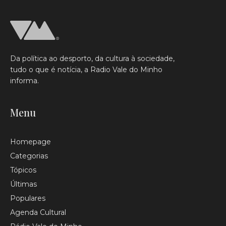
Da política ao desporto, da cultura à sociedade,
tudo o que é notícia, a Radio Vale do Minho
informa.
Menu
Homepage
Categorias
Tópicos
Últimas
Populares
Agenda Cultural