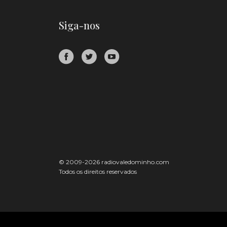
Siga-nos
© 2009-2026 radiovaledominho.com
Todos os direitos reservados