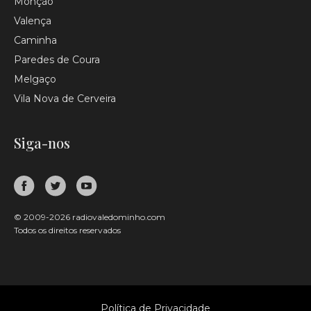
Monção
Valença
Caminha
Paredes de Coura
Melgaço
Vila Nova de Cerveira
Siga-nos
© 2009-2026 radiovaledominho.com
Todos os direitos reservados
Política de Privacidade