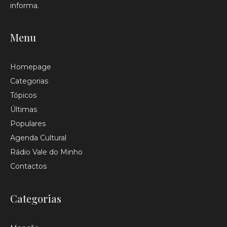
informa.
Menu
Homepage
Categorias
Tópicos
Últimas
Populares
Agenda Cultural
Rádio Vale do Minho
Contactos
Categorias