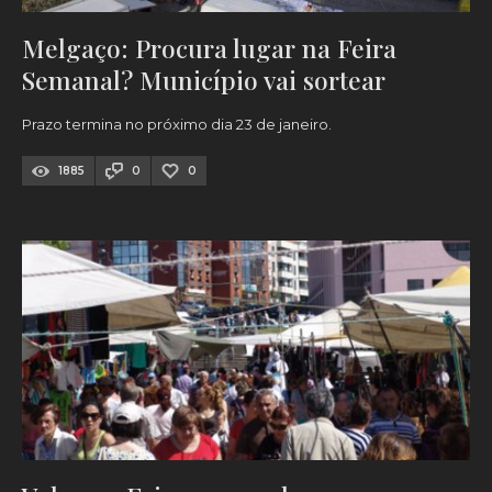
Melgaço: Procura lugar na Feira
Semanal? Município vai sortear
Prazo termina no próximo dia 23 de janeiro.
1885
0
0