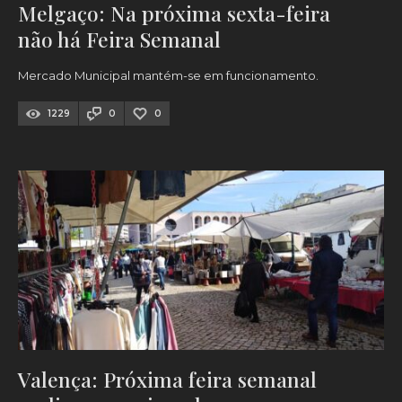
Melgaço: Na próxima sexta-feira
não há Feira Semanal
Mercado Municipal mantém-se em funcionamento.
1229
0
0
Valença: Próxima feira semanal