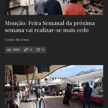
Monção: Feira Semanal da próxima
semana vai realizar-se mais cedo
Corpo de Deus.
2693
0
0