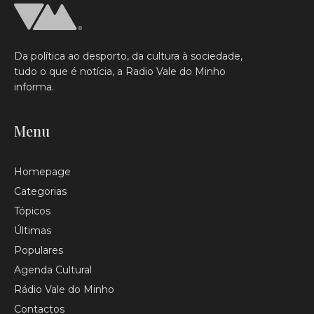
Da política ao desporto, da cultura à sociedade,
tudo o que é notícia, a Radio Vale do Minho
informa.
Menu
Homepage
Categorias
Tópicos
Últimas
Populares
Agenda Cultural
Rádio Vale do Minho
Contactos