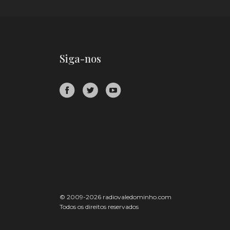
Siga-nos
© 2009-2026 radiovaledominho.com
Todos os direitos reservados