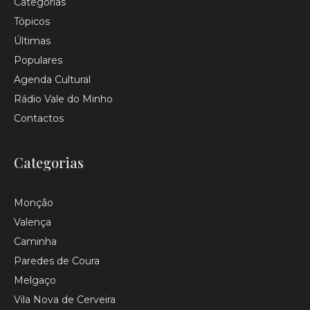
Categorias
Tópicos
Últimas
Populares
Agenda Cultural
Rádio Vale do Minho
Contactos
Categorias
Monção
Valença
Caminha
Paredes de Coura
Melgaço
Vila Nova de Cerveira