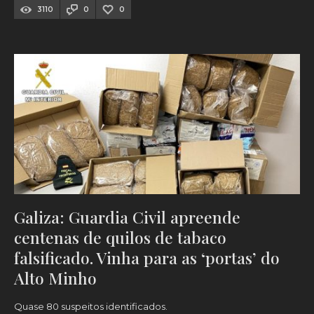
3110
0
0
Galiza: Guardia Civil apreende
centenas de quilos de tabaco
falsificado. Vinha para as ‘portas’ do
Alto Minho
Quase 80 suspeitos identificados.