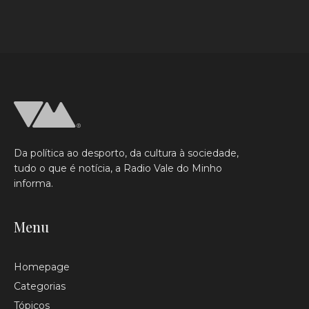
Da política ao desporto, da cultura à sociedade,
tudo o que é notícia, a Radio Vale do Minho
informa.
Menu
Homepage
Categorias
Tópicos