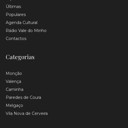
Últimas
Populares
Agenda Cultural
Rádio Vale do Minho
Contactos
Categorias
Monção
Valença
Caminha
Paredes de Coura
Melgaço
Vila Nova de Cerveira