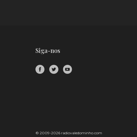
Siga-nos
© 2009-2026 radiovaledominho.com