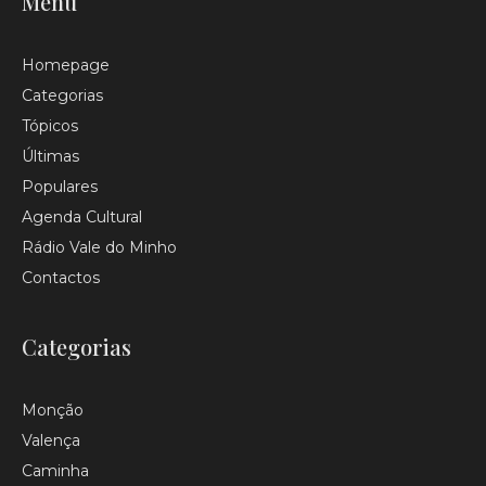
Menu
Homepage
Categorias
Tópicos
Últimas
Populares
Agenda Cultural
Rádio Vale do Minho
Contactos
Categorias
Monção
Valença
Caminha