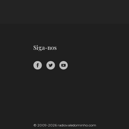
Siga-nos
© 2009-2026 radiovaledominho.com