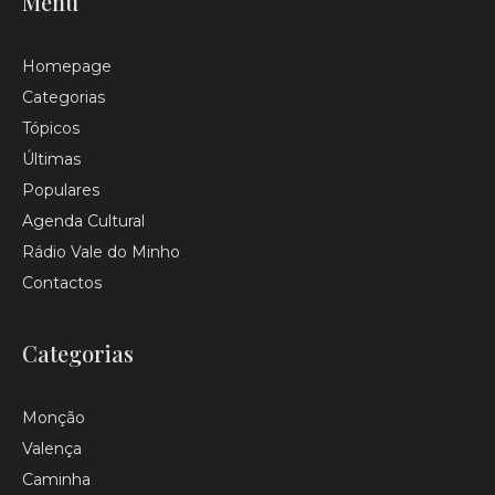
Menu
Homepage
Categorias
Tópicos
Últimas
Populares
Agenda Cultural
Rádio Vale do Minho
Contactos
Categorias
Monção
Valença
Caminha