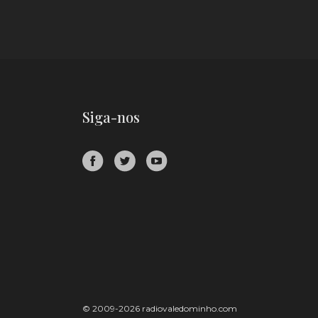
Siga-nos
© 2009-2026 radiovaledominho.com