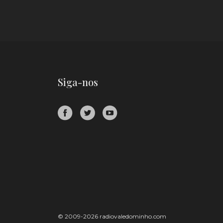
Siga-nos
© 2009-2026 radiovaledominho.com