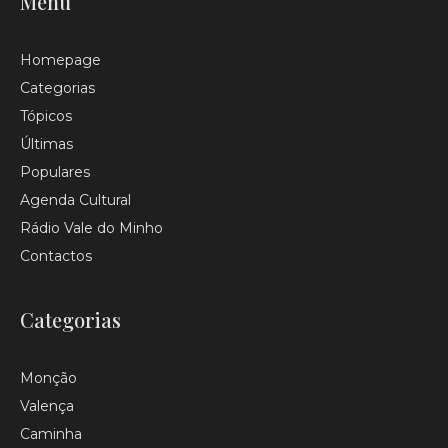
Menu
Homepage
Categorias
Tópicos
Últimas
Populares
Agenda Cultural
Rádio Vale do Minho
Contactos
Categorias
Monção
Valença
Caminha